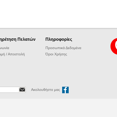
ηρέτηση Πελατών
Πληροφορίες
ινωνία
Προσωπικά Δεδομένα
μή / Αποστολή
Όροι Χρήσης
Ακολουθήστε μας