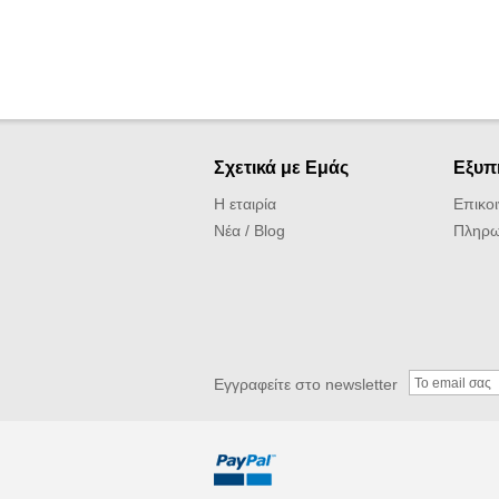
Σχετικά με Εμάς
Εξυπ
Η εταιρία
Επικο
Νέα / Blog
Πληρω
Εγγραφείτε στο newsletter