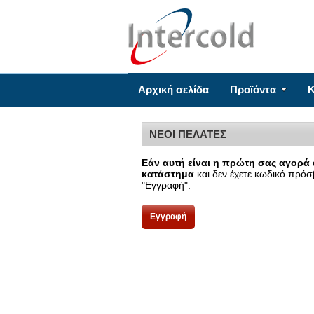
Αρχική σελίδα
Προϊόντα
Κ
ΝΕΟΙ ΠΕΛΑΤΕΣ
Εάν αυτή είναι η πρώτη σας αγορά 
κατάστημα
και δεν έχετε κωδικό πρό
"Εγγραφή".