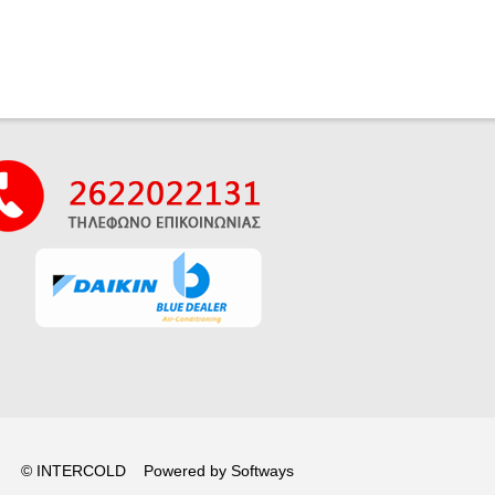
© INTERCOLD Powered by
Softways