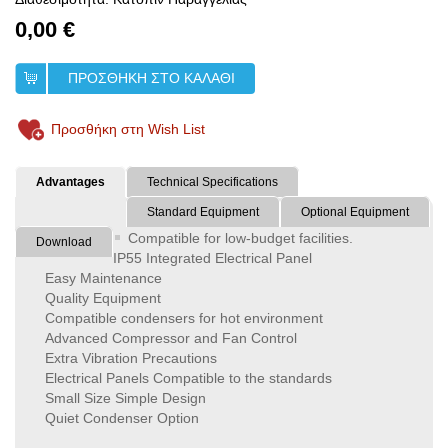
0,00 €
ΠΡΟΣΘΗΚΗ ΣΤΟ ΚΑΛΑΘΙ
Προσθήκη στη Wish List
Advantages
Technical Specifications
Standard Equipment
Optional Equipment
Compatible for low-budget facilities.
Download
IP55 Integrated Electrical Panel
Easy Maintenance
Quality Equipment
Compatible condensers for hot environment
Advanced Compressor and Fan Control
Extra Vibration Precautions
Electrical Panels Compatible to the standards
Small Size Simple Design
Quiet Condenser Option