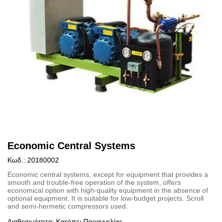
Economic Central Systems
Κωδ.: 20180002
Economic central systems, except for equipment that provides a
smooth and trouble-free operation of the system, offers
economical option with high-quality equipment in the absence of
optional equipment. It is suitable for low-budget projects. Scroll
and semi-hermetic compressors used.
Διαθεσιμότητα: Κατόπιν Παραγγελίας