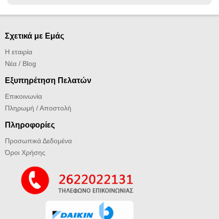
Σχετικά με Εμάς
Η εταιρία
Νέα / Blog
Εξυπηρέτηση Πελατών
Επικοινωνία
Πληρωμή / Αποστολή
Πληροφορίες
Προσωπικά Δεδομένα
Όροι Χρήσης