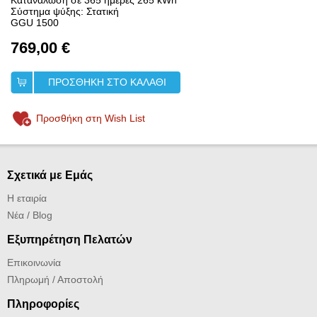
Κατανάλωση σε 365 ημέρες 265 kWh
Σύστημα ψύξης: Στατική
GGU 1500
769,00 €
ΠΡΟΣΘΗΚΗ ΣΤΟ ΚΑΛΑΘΙ
Προσθήκη στη Wish List
Σχετικά με Εμάς
Η εταιρία
Νέα / Blog
Εξυπηρέτηση Πελατών
Επικοινωνία
Πληρωμή / Αποστολή
Πληροφορίες