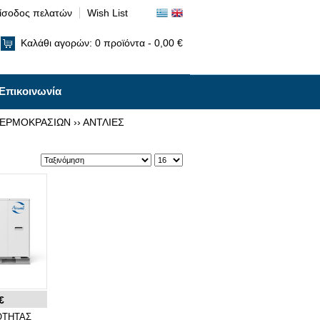
ίσοδος πελατών
Wish List
Καλάθι αγορών:
0
προϊόντα -
0,00 €
Επικοινωνία
ΘΕΡΜΟΚΡΑΣΙΩΝ
››
ΑΝΤΛΙΕΣ
€
ΟΤΗΤΑΣ