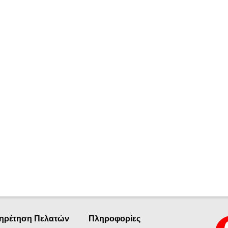
ηρέτηση Πελατών
Πληροφορίες