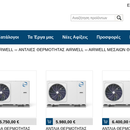
Ε
ατάλογοι
Τα Έργα μας
Νέες Αφίξεις
Προσφορές
IRWELL
››
ΑΝΤΛΙΕΣ ΘΕΡΜΟΤΗΤΑΣ AIRWELL
››
AIRWELL ΜΕΣΑΙΩΝ 
5.750,00 €
5.980,00 €
6.400,00 
ΙΑ ΘΕΡΜΟΤΗΤΑΣ
ΑΝΤΛΙΑ ΘΕΡΜΟΤΗΤΑΣ
ΑΝΤΛΙΑ ΘΕΡΜ