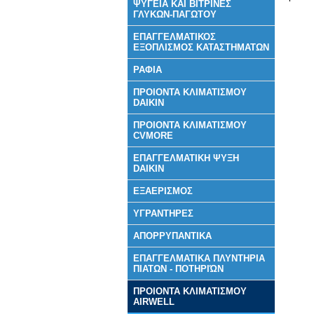
ΨΥΓΕΙΑ ΚΑΙ ΒΙΤΡΙΝΕΣ
ΓΛΥΚΩΝ-ΠΑΓΩΤΟΥ
ΕΠΑΓΓΕΛΜΑΤΙΚΟΣ
ΕΞΟΠΛΙΣΜΟΣ ΚΑΤΑΣΤΗΜΑΤΩΝ
ΡΑΦΙΑ
ΠΡΟΙΟΝΤΑ ΚΛΙΜΑΤΙΣΜΟΥ
DAIKIN
ΠΡΟΙΟΝΤΑ ΚΛΙΜΑΤΙΣΜΟΥ
CVMORE
ΕΠΑΓΓΕΛΜΑΤΙΚΗ ΨΥΞΗ
DAIKIN
ΕΞΑΕΡΙΣΜΟΣ
ΥΓΡΑΝΤΗΡΕΣ
ΑΠΟΡΡΥΠΑΝΤΙΚΑ
ΕΠΑΓΓΕΛΜΑΤΙΚΑ ΠΛΥΝΤΗΡΙΑ
ΠΙΑΤΩΝ - ΠΟΤΗΡΙΏΝ
ΠΡΟΙΟΝΤΑ ΚΛΙΜΑΤΙΣΜΟΥ
AIRWELL