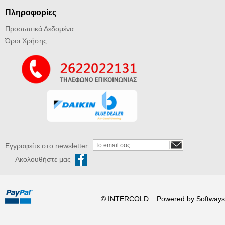
Πληροφορίες
Προσωπικά Δεδομένα
Όροι Χρήσης
Εγγραφείτε στο newsletter
Ακολουθήστε μας
© INTERCOLD Powered by
Softways