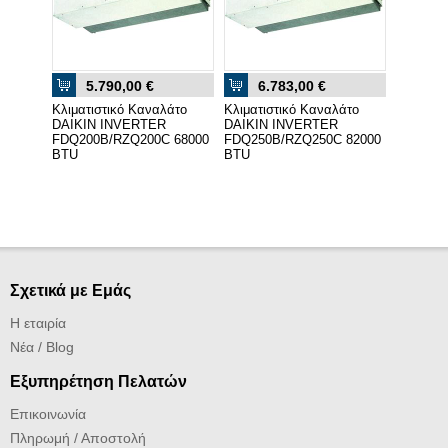
5.790,00 €
6.783,00 €
Κλιματιστικό Καναλάτο
Κλιματιστικό Καναλάτο
DAIKIN INVERTER
DAIKIN INVERTER
FDQ200B/RZQ200C 68000
FDQ250B/RZQ250C 82000
BTU
BTU
Σχετικά με Εμάς
Η εταιρία
Νέα / Blog
Εξυπηρέτηση Πελατών
Επικοινωνία
Πληρωμή / Αποστολή