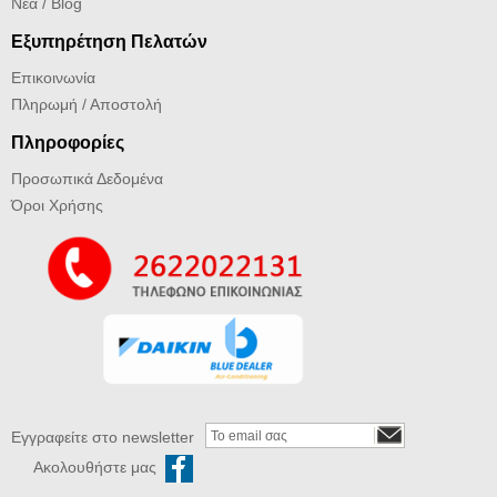
Νέα / Blog
Εξυπηρέτηση Πελατών
Επικοινωνία
Πληρωμή / Αποστολή
Πληροφορίες
Προσωπικά Δεδομένα
Όροι Χρήσης
Εγγραφείτε στο newsletter
Ακολουθήστε μας