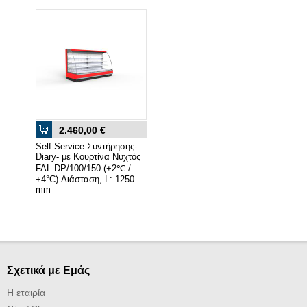
2.460,00 €
Self Service Συντήρησης-
Diary- με Κουρτίνα Νυχτός
FAL DP/100/150 (+2℃ /
+4°C) Διάσταση, L: 1250
mm
Σχετικά με Εμάς
Η εταιρία