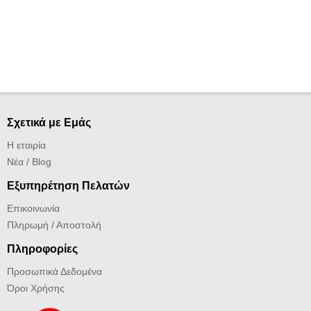
Σχετικά με Εμάς
Η εταιρία
Νέα / Blog
Εξυπηρέτηση Πελατών
Επικοινωνία
Πληρωμή / Αποστολή
Πληροφορίες
Προσωπικά Δεδομένα
Όροι Χρήσης